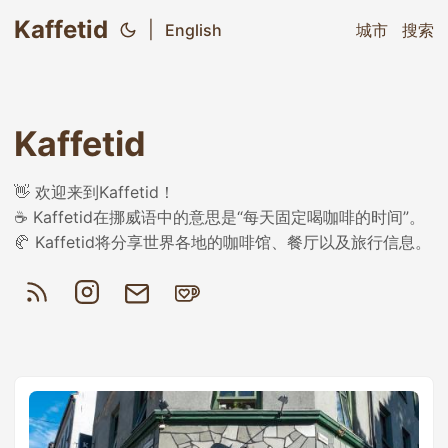
Kaffetid
|
English
城市
搜索
Kaffetid
👋 欢迎来到Kaffetid！
☕ Kaffetid在挪威语中的意思是“每天固定喝咖啡的时间”。
🥐 Kaffetid将分享世界各地的咖啡馆、餐厅以及旅行信息。